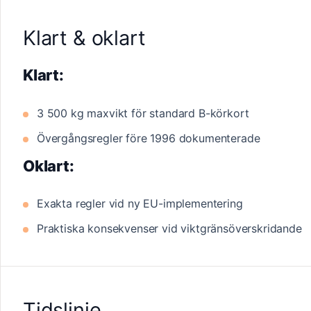
Klart & oklart
Klart:
3 500 kg maxvikt för standard B-körkort
Övergångsregler före 1996 dokumenterade
Oklart:
Exakta regler vid ny EU-implementering
Praktiska konsekvenser vid viktgränsöverskridande
Tidslinje