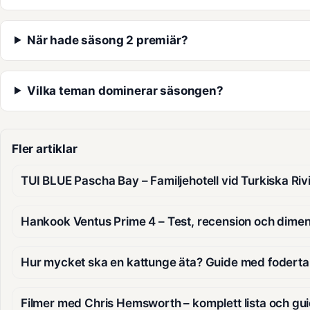
När hade säsong 2 premiär?
Vilka teman dominerar säsongen?
Fler artiklar
TUI BLUE Pascha Bay – Familjehotell vid Turkiska Riv
Hankook Ventus Prime 4 – Test, recension och dime
Hur mycket ska en kattunge äta? Guide med foderta
Filmer med Chris Hemsworth – komplett lista och gu