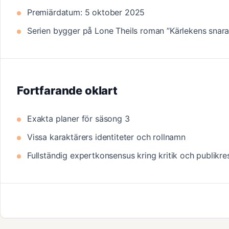
Premiärdatum: 5 oktober 2025
Serien bygger på Lone Theils roman ”Kärlekens snara
Fortfarande oklart
Exakta planer för säsong 3
Vissa karaktärers identiteter och rollnamn
Fullständig expertkonsensus kring kritik och publikr