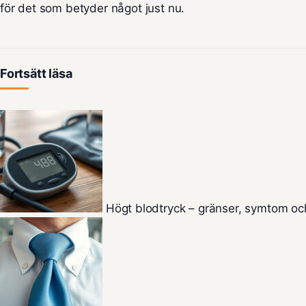
för det som betyder något just nu.
Fortsätt läsa
Högt blodtryck – gränser, symtom oc