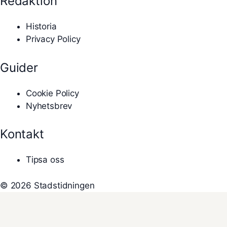
Redaktion
Historia
Privacy Policy
Guider
Cookie Policy
Nyhetsbrev
Kontakt
Tipsa oss
© 2026 Stadstidningen