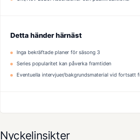
Detta händer härnäst
Inga bekräftade planer för säsong 3
Series popularitet kan påverka framtiden
Eventuella intervjuer/bakgrundsmaterial vid fortsatt
Nyckelinsikter