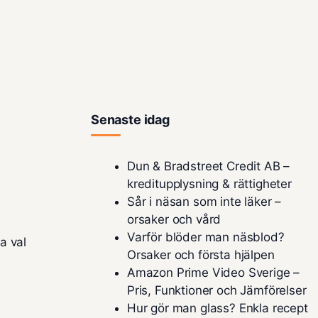
Senaste idag
Dun & Bradstreet Credit AB –
kreditupplysning & rättigheter
Sår i näsan som inte läker –
orsaker och vård
Varför blöder man näsblod?
a val
Orsaker och första hjälpen
Amazon Prime Video Sverige –
Pris, Funktioner och Jämförelser
Hur gör man glass? Enkla recept