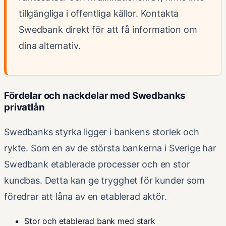
tillgängliga i offentliga källor. Kontakta
Swedbank direkt för att få information om
dina alternativ.
Fördelar och nackdelar med Swedbanks
privatlån
Swedbanks styrka ligger i bankens storlek och
rykte. Som en av de största bankerna i Sverige har
Swedbank etablerade processer och en stor
kundbas. Detta kan ge trygghet för kunder som
föredrar att låna av en etablerad aktör.
Stor och etablerad bank med stark