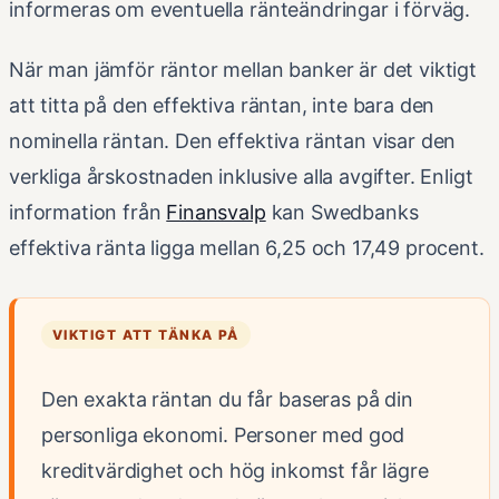
informeras om eventuella ränteändringar i förväg.
När man jämför räntor mellan banker är det viktigt
att titta på den effektiva räntan, inte bara den
nominella räntan. Den effektiva räntan visar den
verkliga årskostnaden inklusive alla avgifter. Enligt
information från
Finansvalp
kan Swedbanks
effektiva ränta ligga mellan 6,25 och 17,49 procent.
VIKTIGT ATT TÄNKA PÅ
Den exakta räntan du får baseras på din
personliga ekonomi. Personer med god
kreditvärdighet och hög inkomst får lägre