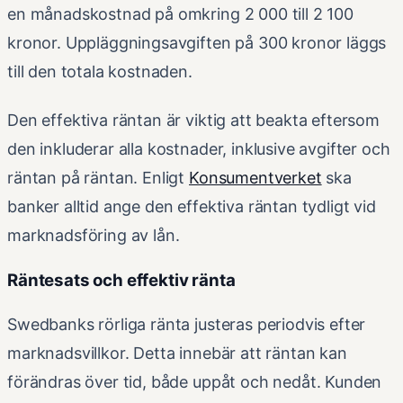
en månadskostnad på omkring 2 000 till 2 100
kronor. Uppläggningsavgiften på 300 kronor läggs
till den totala kostnaden.
Den effektiva räntan är viktig att beakta eftersom
den inkluderar alla kostnader, inklusive avgifter och
räntan på räntan. Enligt
Konsumentverket
ska
banker alltid ange den effektiva räntan tydligt vid
marknadsföring av lån.
Räntesats och effektiv ränta
Swedbanks rörliga ränta justeras periodvis efter
marknadsvillkor. Detta innebär att räntan kan
förändras över tid, både uppåt och nedåt. Kunden