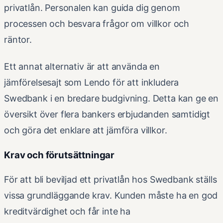
privatlån. Personalen kan guida dig genom
processen och besvara frågor om villkor och
räntor.
Ett annat alternativ är att använda en
jämförelsesajt som Lendo för att inkludera
Swedbank i en bredare budgivning. Detta kan ge en
översikt över flera bankers erbjudanden samtidigt
och göra det enklare att jämföra villkor.
Krav och förutsättningar
För att bli beviljad ett privatlån hos Swedbank ställs
vissa grundläggande krav. Kunden måste ha en god
kreditvärdighet och får inte ha