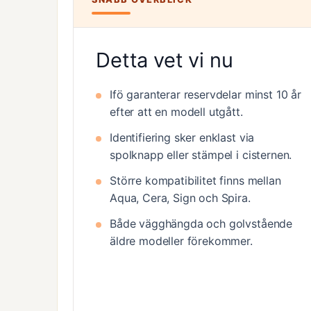
Detta vet vi nu
Ifö garanterar reservdelar minst 10 år
efter att en modell utgått.
Identifiering sker enklast via
spolknapp eller stämpel i cisternen.
Större kompatibilitet finns mellan
Aqua, Cera, Sign och Spira.
Både vägghängda och golvstående
äldre modeller förekommer.