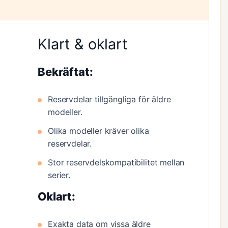
Klart & oklart
Bekräftat:
Reservdelar tillgängliga för äldre
modeller.
Olika modeller kräver olika
reservdelar.
Stor reservdelskompatibilitet mellan
serier.
Oklart:
Exakta data om vissa äldre