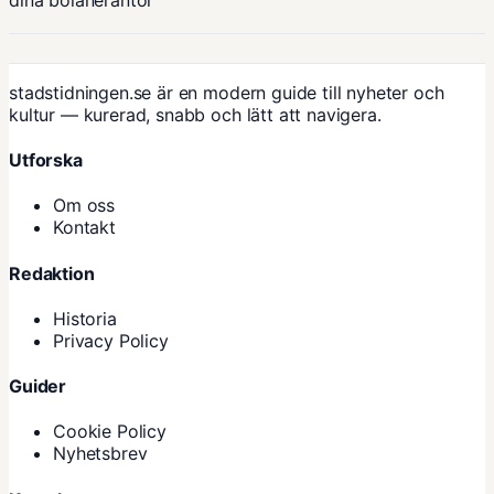
stadstidningen.se är en modern guide till nyheter och
kultur — kurerad, snabb och lätt att navigera.
Utforska
Om oss
Kontakt
Redaktion
Historia
Privacy Policy
Guider
Cookie Policy
Nyhetsbrev