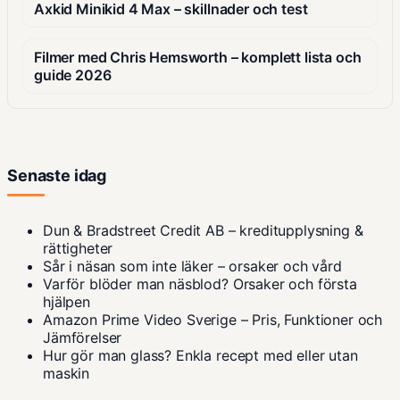
Axkid Minikid 4 Max – skillnader och test
Filmer med Chris Hemsworth – komplett lista och
guide 2026
Senaste idag
Dun & Bradstreet Credit AB – kreditupplysning &
rättigheter
Sår i näsan som inte läker – orsaker och vård
Varför blöder man näsblod? Orsaker och första
hjälpen
Amazon Prime Video Sverige – Pris, Funktioner och
Jämförelser
Hur gör man glass? Enkla recept med eller utan
maskin