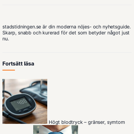
stadstidningen.se är din moderna nöjes- och nyhetsguide.
Skarp, snabb och kurerad för det som betyder något just
nu.
Fortsätt läsa
Högt blodtryck – gränser, symtom