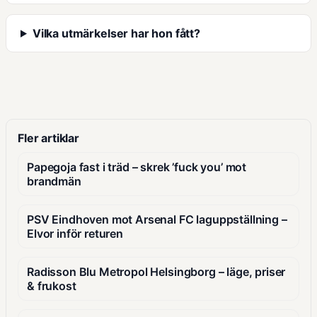
Vilka utmärkelser har hon fått?
Fler artiklar
Papegoja fast i träd – skrek ’fuck you’ mot
brandmän
PSV Eindhoven mot Arsenal FC laguppställning –
Elvor inför returen
Radisson Blu Metropol Helsingborg – läge, priser
& frukost