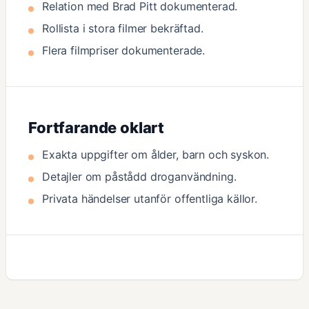
Relation med Brad Pitt dokumenterad.
Rollista i stora filmer bekräftad.
Flera filmpriser dokumenterade.
Fortfarande oklart
Exakta uppgifter om ålder, barn och syskon.
Detajler om påstådd droganvändning.
Privata händelser utanför offentliga källor.