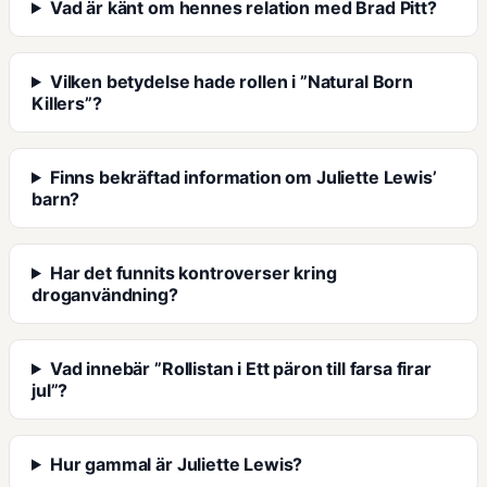
Vad är känt om hennes relation med Brad Pitt?
Vilken betydelse hade rollen i ”Natural Born
Killers”?
Finns bekräftad information om Juliette Lewis’
barn?
Har det funnits kontroverser kring
droganvändning?
Vad innebär ”Rollistan i Ett päron till farsa firar
jul”?
Hur gammal är Juliette Lewis?