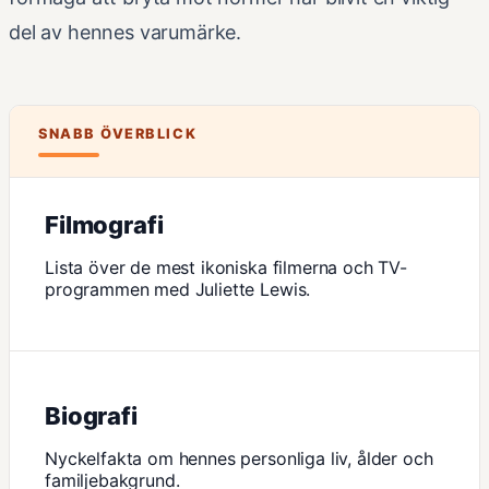
del av hennes varumärke.
SNABB ÖVERBLICK
Filmografi
Lista över de mest ikoniska filmerna och TV-
programmen med Juliette Lewis.
Biografi
Nyckelfakta om hennes personliga liv, ålder och
familjebakgrund.