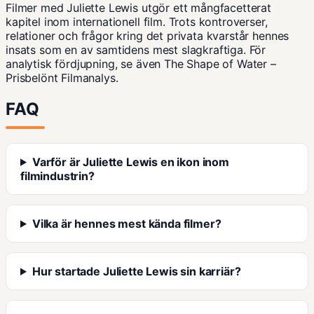
Filmer med Juliette Lewis utgör ett mångfacetterat
kapitel inom internationell film. Trots kontroverser,
relationer och frågor kring det privata kvarstår hennes
insats som en av samtidens mest slagkraftiga. För
analytisk fördjupning, se även
The Shape of Water –
Prisbelönt Filmanalys
.
FAQ
Varför är Juliette Lewis en ikon inom
filmindustrin?
Vilka är hennes mest kända filmer?
Hur startade Juliette Lewis sin karriär?