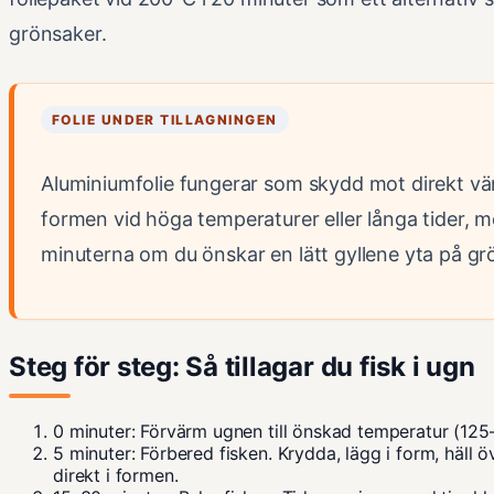
grönsaker.
FOLIE UNDER TILLAGNINGEN
Aluminiumfolie fungerar som skydd mot direkt vä
formen vid höga temperaturer eller långa tider, m
minuterna om du önskar en lätt gyllene yta på g
Steg för steg: Så tillagar du fisk i ugn
0 minuter:
Förvärm ugnen till önskad temperatur (12
5 minuter:
Förbered fisken. Krydda, lägg i form, häll öv
direkt i formen.