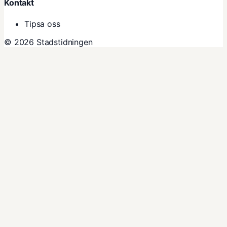
Kontakt
Tipsa oss
© 2026 Stadstidningen