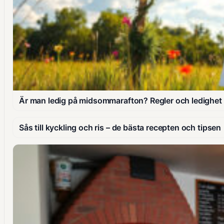
Är man ledig på midsommarafton? Regler och ledighet
Sås till kyckling och ris – de bästa recepten och tipsen