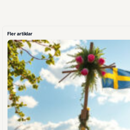
Fler artiklar