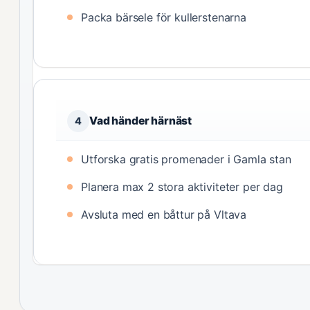
Packa bärsele för kullerstenarna
Vad händer härnäst
4
Utforska gratis promenader i Gamla stan
Planera max 2 stora aktiviteter per dag
Avsluta med en båttur på Vltava