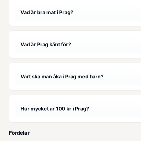
Vad är bra mat i Prag?
Vad är Prag känt för?
Vart ska man åka i Prag med barn?
Hur mycket är 100 kr i Prag?
Fördelar