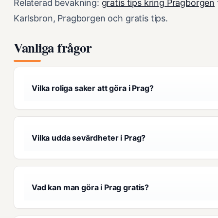
Relaterad bevakning:
gratis tips kring Pragborgen
Karlsbron, Pragborgen och gratis tips.
Vanliga frågor
Vilka roliga saker att göra i Prag?
Vilka udda sevärdheter i Prag?
Vad kan man göra i Prag gratis?