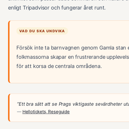
enligt Tripadvisor och fungerar året runt.
VAD DU SKA UNDVIKA
Försök inte ta barnvagnen genom Gamla stan el
folkmassorna skapar en frustrerande upplevelse 
för att korsa de centrala områdena.
”Ett bra sätt att se Prags viktigaste sevärdheter uta
—
Hellotickets, Reseguide