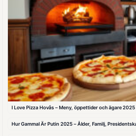
I Love Pizza Hovås – Meny, öppettider och ägare 2025
Hur Gammal Är Putin 2025 – Ålder, Familj, Presidentsk