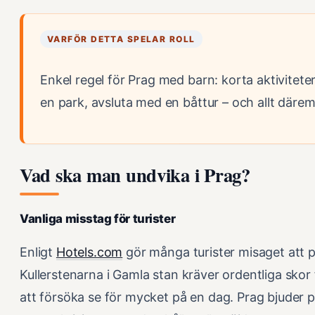
VARFÖR DETTA SPELAR ROLL
Enkel regel för Prag med barn: korta aktivitete
en park, avsluta med en båttur – och allt därem
Vad ska man undvika i Prag?
Vanliga misstag för turister
Enligt
Hotels.com
gör många turister misaget att pa
Kullerstenarna i Gamla stan kräver ordentliga skor 
att försöka se för mycket på en dag. Prag bjude