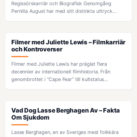
Regissörskarriär och Biografisk Genomgång
Pernilla August har med sitt distinkta uttryck…
Filmer med Juliette Lewis – Filmkarriär
och Kontroverser
Filmer med Juliette Lewis har präglat flera
decennier av internationell filmhistoria. Från
genombrottet i ”Cape Fear” till kultstatus…
Vad Dog Lasse Berghagen Av – Fakta
Om Sjukdom
Lasse Berghagen, en av Sveriges mest folkkära