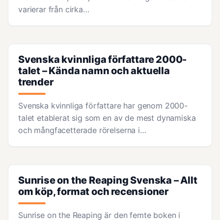
varierar från cirka…
Svenska kvinnliga författare 2000-
talet – Kända namn och aktuella
trender
Svenska kvinnliga författare har genom 2000-
talet etablerat sig som en av de mest dynamiska
och mångfacetterade rörelserna i…
Sunrise on the Reaping Svenska – Allt
om köp, format och recensioner
Sunrise on the Reaping är den femte boken i