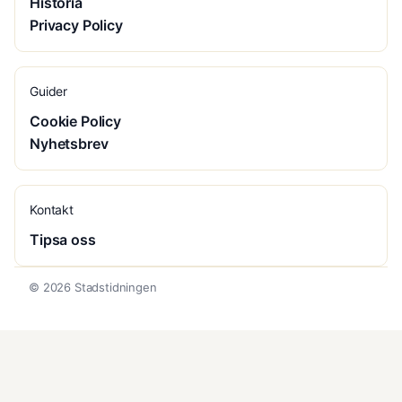
Historia
Privacy Policy
Guider
Cookie Policy
Nyhetsbrev
Kontakt
Tipsa oss
© 2026 Stadstidningen