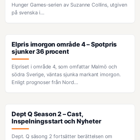
Hunger Games-serien av Suzanne Collins, utgiven
på svenska i…
Elpris imorgon område 4 – Spotpris
sjunker 36 procent
Elpriset i område 4, som omfattar Malmö och
södra Sverige, väntas sjunka markant imorgon.
Enligt prognoser från Nord…
Dept Q Season 2 – Cast,
Inspelningsstart och Nyheter
Dept. Q säsong 2 fortsätter berättelsen om