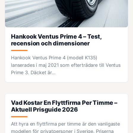
Hankook Ventus Prime 4 – Test,
recension och dimensioner
Hankook Ventus Prime 4 (modell K135)
lanserades i maj 2021 som efterträdare till Ventus
Prime 3. Däcket är…
Vad Kostar En Flyttfirma Per Timme –
Aktuell Prisguide 2026
Att hyra en flyttfirma per timme är den vanligaste
modellen för privatpersoner i Sverige. Priserna