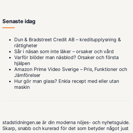
Senaste idag
Dun & Bradstreet Credit AB – kreditupplysning &
rättigheter
Sår i näsan som inte läker – orsaker och vård
Varför blöder man näsblod? Orsaker och första
hjälpen
Amazon Prime Video Sverige – Pris, Funktioner och
Jämförelser
Hur gör man glass? Enkla recept med eller utan
maskin
stadstidningen.se är din moderna nöjes- och nyhetsguide.
Skarp, snabb och kurerad för det som betyder något just