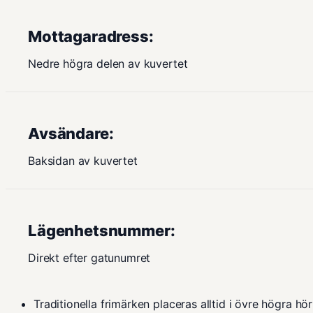
Mottagaradress:
Nedre högra delen av kuvertet
Avsändare:
Baksidan av kuvertet
Lägenhetsnummer:
Direkt efter gatunumret
Traditionella frimärken placeras alltid i övre högra h