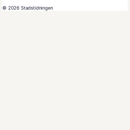
© 2026 Stadstidningen