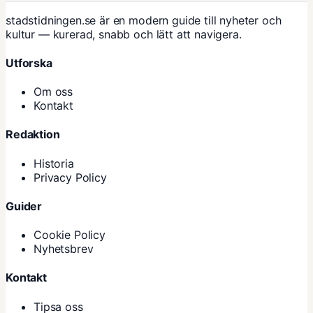
stadstidningen.se är en modern guide till nyheter och
kultur — kurerad, snabb och lätt att navigera.
Utforska
Om oss
Kontakt
Redaktion
Historia
Privacy Policy
Guider
Cookie Policy
Nyhetsbrev
Kontakt
Tipsa oss