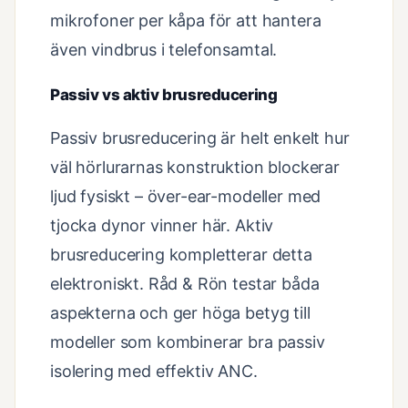
mikrofoner per kåpa för att hantera
även vindbrus i telefonsamtal.
Passiv vs aktiv brusreducering
Passiv brusreducering är helt enkelt hur
väl hörlurarnas konstruktion blockerar
ljud fysiskt – över-ear-modeller med
tjocka dynor vinner här. Aktiv
brusreducering kompletterar detta
elektroniskt. Råd & Rön testar båda
aspekterna och ger höga betyg till
modeller som kombinerar bra passiv
isolering med effektiv ANC.