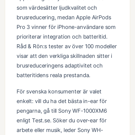
som värdesätter ljudkvalitet och
brusreducering, medan Apple AirPods
Pro 3 vinner för iPhone-användare som
prioriterar integration och batteritid.
Råd & Rön:s tester av över 100 modeller
visar att den verkliga skillnaden sitter i
brusreduceringens adaptivitet och
batteritidens reala prestanda.
För svenska konsumenter är valet
enkelt: vill du ha det bästa in-ear för
pengarna, gå till Sony WF-1000XM6
enligt Test.se. Söker du over-ear för
arbete eller musik, leder Sony WH-