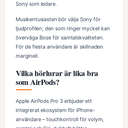
Sony som ledare.
Musikentusiasten bör välja Sony för
ljudprofilen; den som ringer mycket kan
överväga Bose för samtalskvaliteten.
För de flesta användare är skillnaden
marginell.
Vilka hörlurar är lika bra
som AirPods?
Apple AirPods Pro 3 erbjuder ett
integrerat ekosystem för iPhone-
användare – touchkontroll för volym,