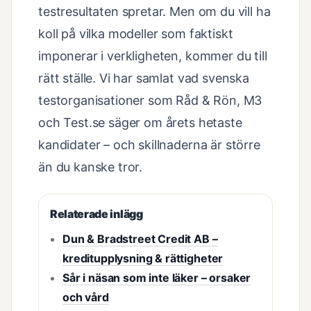
testresultaten spretar. Men om du vill ha
koll på vilka modeller som faktiskt
imponerar i verkligheten, kommer du till
rätt ställe. Vi har samlat vad svenska
testorganisationer som Råd & Rön, M3
och Test.se säger om årets hetaste
kandidater – och skillnaderna är större
än du kanske tror.
Relaterade inlägg
Dun & Bradstreet Credit AB –
kreditupplysning & rättigheter
Sår i näsan som inte läker – orsaker
och vård