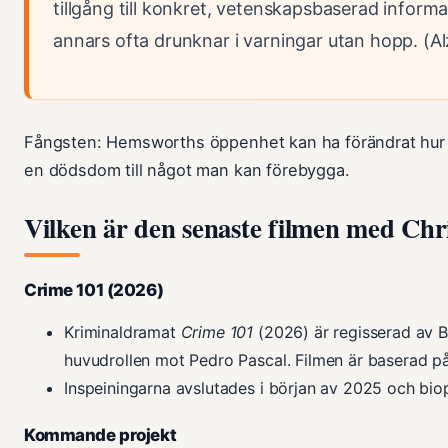
tillgång till konkret, vetenskapsbaserad infor
annars ofta drunknar i varningar utan hopp. (A
Fångsten: Hemsworths öppenhet kan ha förändrat hur 
en dödsdom till något man kan förebygga.
Vilken är den senaste filmen med Ch
Crime 101 (2026)
Kriminaldramat
Crime 101
(2026) är regisserad av 
huvudrollen mot Pedro Pascal. Filmen är baserad på
Inspeiningarna avslutades i början av 2025 och bi
Kommande projekt