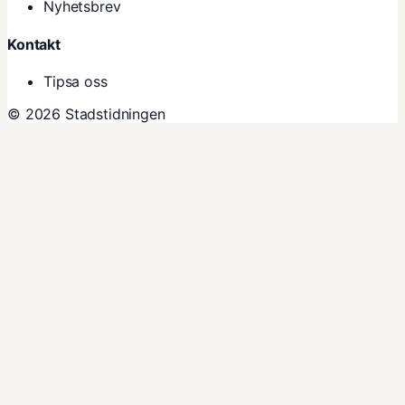
Nyhetsbrev
Kontakt
Tipsa oss
© 2026 Stadstidningen