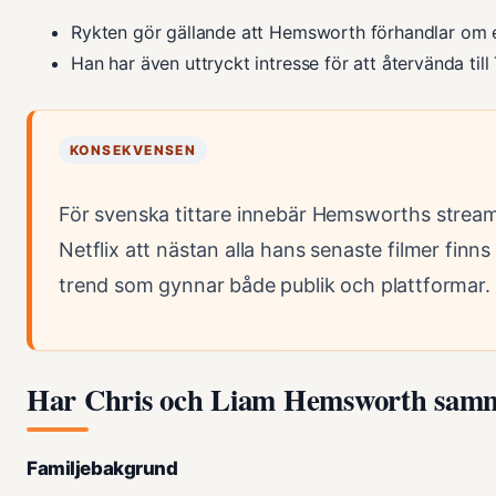
Rykten gör gällande att Hemsworth förhandlar om 
Han har även uttryckt intresse för att återvända till
KONSEKVENSEN
För svenska tittare innebär Hemsworths strea
Netflix att nästan alla hans senaste filmer finns
trend som gynnar både publik och plattformar.
Har Chris och Liam Hemsworth sam
Familjebakgrund