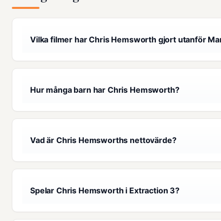
Vilka filmer har Chris Hemsworth gjort utanför Ma
Hur många barn har Chris Hemsworth?
Vad är Chris Hemsworths nettovärde?
Spelar Chris Hemsworth i Extraction 3?