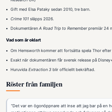
Gift med Elsa Pataky sedan 2010, tre barn.
Crime 101
släpps 2026.
Dokumentären
A Road Trip to Remember
premiär 24 
Vad som är oklart
Om Hemsworth kommer att fortsätta spela Thor efter
Exakt när dokumentären får svensk release på Disney
Huruvida
Extraction 3
blir officiellt bekräftad.
Röster från familjen
”Det var en ögonöppnare att inse att jag bar på en 