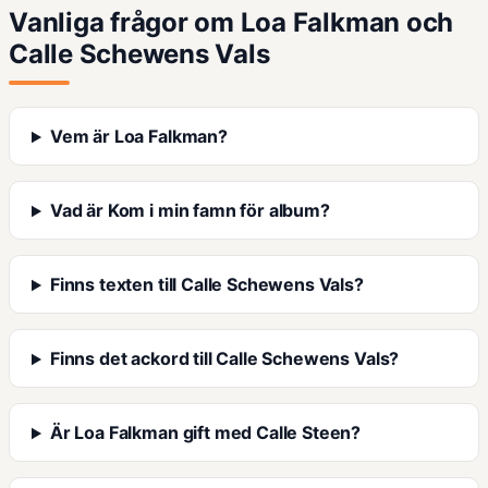
Vanliga frågor om Loa Falkman och
Calle Schewens Vals
Vem är Loa Falkman?
Vad är Kom i min famn för album?
Finns texten till Calle Schewens Vals?
Finns det ackord till Calle Schewens Vals?
Är Loa Falkman gift med Calle Steen?