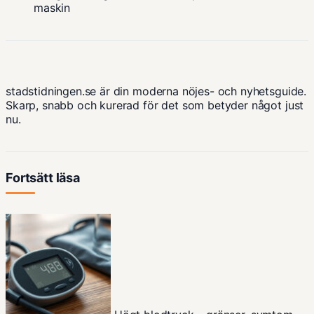
maskin
stadstidningen.se är din moderna nöjes- och nyhetsguide.
Skarp, snabb och kurerad för det som betyder något just
nu.
Fortsätt läsa