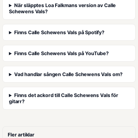
När släpptes Loa Falkmans version av Calle
Schewens Vals?
Finns Calle Schewens Vals på Spotify?
Finns Calle Schewens Vals på YouTube?
Vad handlar sången Calle Schewens Vals om?
Finns det ackord till Calle Schewens Vals för
gitarr?
Fler artiklar