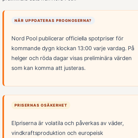
NÄR UPPDATERAS PROGNOSERNA?
Nord Pool publicerar officiella spotpriser för
kommande dygn klockan 13:00 varje vardag. På
helger och röda dagar visas preliminära värden
som kan komma att justeras.
PRISERNAS OSÄKERHET
Elpriserna är volatila och påverkas av väder,
vindkraftsproduktion och europeisk