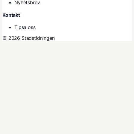
Nyhetsbrev
Kontakt
Tipsa oss
© 2026 Stadstidningen