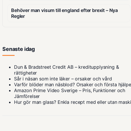
Behöver man visum till england efter brexit – Nya
Regler
Senaste idag
Dun & Bradstreet Credit AB – kreditupplysning &
rättigheter
Sår i näsan som inte läker – orsaker och vård
Varför blöder man näsblod? Orsaker och första hjälp
Amazon Prime Video Sverige – Pris, Funktioner och
Jämförelser
Hur gör man glass? Enkla recept med eller utan mask