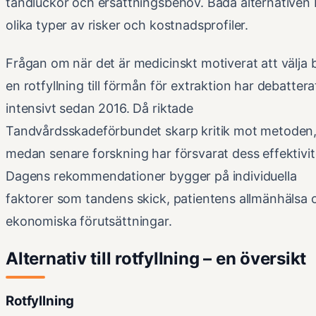
tandluckor och ersättningsbehov. Båda alternativen 
olika typer av risker och kostnadsprofiler.
Frågan om när det är medicinskt motiverat att välja 
en rotfyllning till förmån för extraktion har debattera
intensivt sedan 2016. Då riktade
Tandvårdsskadeförbundet skarp kritik mot metoden
medan senare forskning har försvarat dess effektivit
Dagens rekommendationer bygger på individuella
faktorer som tandens skick, patientens allmänhälsa 
ekonomiska förutsättningar.
Alternativ till rotfyllning – en översikt
Rotfyllning