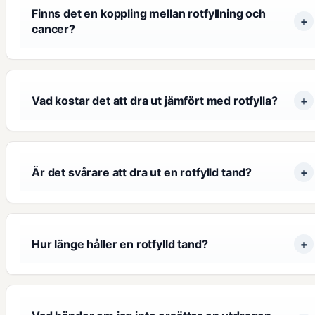
Finns det en koppling mellan rotfyllning och
cancer?
Vad kostar det att dra ut jämfört med rotfylla?
Är det svårare att dra ut en rotfylld tand?
Hur länge håller en rotfylld tand?