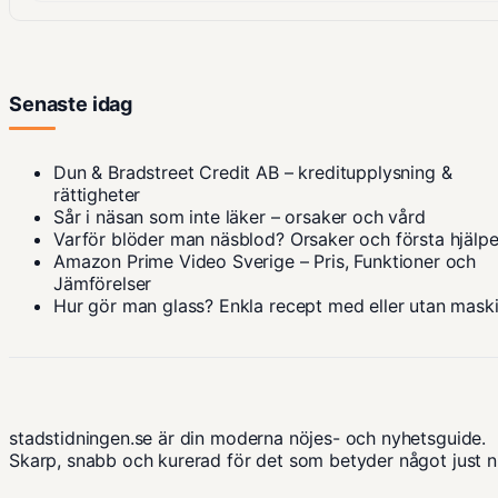
Senaste idag
Dun & Bradstreet Credit AB – kreditupplysning &
rättigheter
Sår i näsan som inte läker – orsaker och vård
Varför blöder man näsblod? Orsaker och första hjälp
Amazon Prime Video Sverige – Pris, Funktioner och
Jämförelser
Hur gör man glass? Enkla recept med eller utan mask
stadstidningen.se är din moderna nöjes- och nyhetsguide.
Skarp, snabb och kurerad för det som betyder något just n