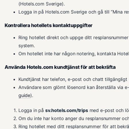
(Hotels.com Sverige).
Logga in på Hotels.com Sverige och gå till ”Mina reso
Kontrollera hotellets kontaktuppgifter
Ring hotellet direkt och uppge ditt resplansnummer 
system.
Om hotellet inte har någon notering, kontakta Hote
Använda Hotels.com kundtjänst för att bekräfta
Kundtjänst har telefon, e-post och chatt tillgänglig
Användare som glömt lösenord kan återställa via e-p
guide
).
Logga in på
sv.hotels.com/trips
med e-post och lö
Om du inte har konto anger du resplansnummer och
Ring hotellet med ditt resplansnummer för att bekr