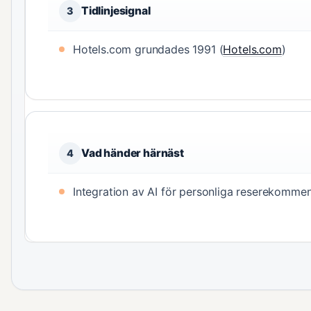
Tidlinjesignal
3
Hotels.com grundades 1991 (
Hotels.com
)
Vad händer härnäst
4
Integration av AI för personliga reserekommen