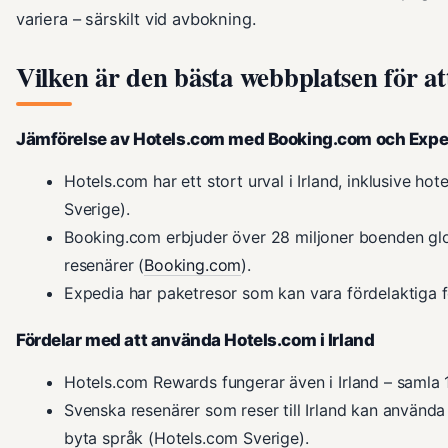
variera – särskilt vid avbokning.
Vilken är den bästa webbplatsen för att
Jämförelse av Hotels.com med Booking.com och Expe
Hotels.com har ett stort urval i Irland, inklusive ho
Sverige).
Booking.com erbjuder över 28 miljoner boenden globa
resenärer (
Booking.com
).
Expedia har paketresor som kan vara fördelaktiga för 
Fördelar med att använda Hotels.com i Irland
Hotels.com Rewards fungerar även i Irland – samla 10
Svenska resenärer som reser till Irland kan använd
byta språk (Hotels.com Sverige).