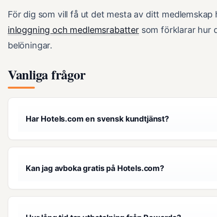
För dig som vill få ut det mesta av ditt medlemskap
inloggning och medlemsrabatter
som förklarar hur d
belöningar.
Vanliga frågor
Har Hotels.com en svensk kundtjänst?
Kan jag avboka gratis på Hotels.com?