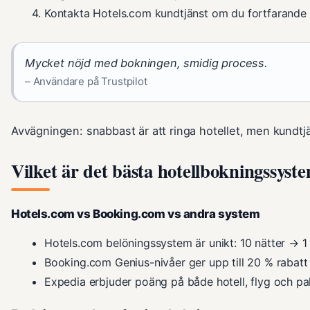
Kontakta Hotels.com kundtjänst om du fortfarande 
Mycket nöjd med bokningen, smidig process.
– Användare på Trustpilot
Avvägningen: snabbast är att ringa hotellet, men kundtjä
Vilket är det bästa hotellbokningssyst
Hotels.com vs Booking.com vs andra system
Hotels.com belöningssystem är unikt: 10 nätter → 1 g
Booking.com Genius-nivåer ger upp till 20 % rabatt 
Expedia erbjuder poäng på både hotell, flyg och pa