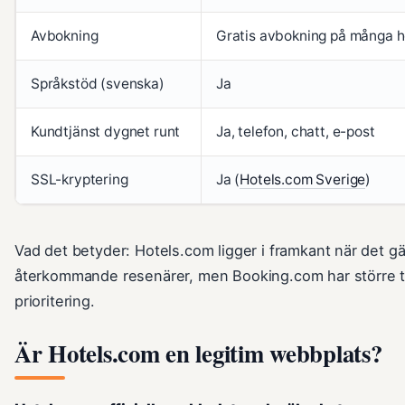
Avbokning
Gratis avbokning på många h
Språkstöd (svenska)
Ja
Kundtjänst dygnet runt
Ja, telefon, chatt, e-post
SSL-kryptering
Ja (
Hotels.com Sverige
)
Vad det betyder: Hotels.com ligger i framkant när det g
återkommande resenärer, men Booking.com har större to
prioritering.
Är Hotels.com en legitim webbplats?