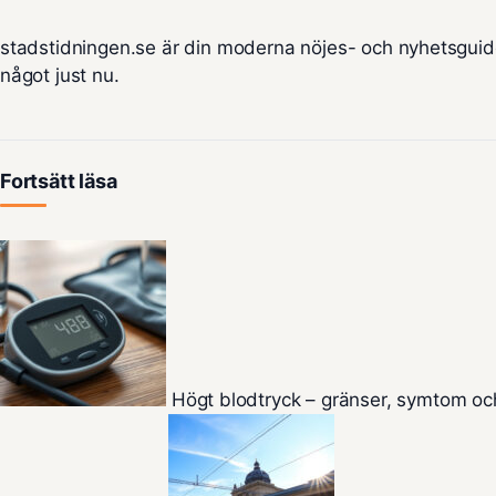
stadstidningen.se är din moderna nöjes- och nyhetsguid
något just nu.
Fortsätt läsa
Högt blodtryck – gränser, symtom oc