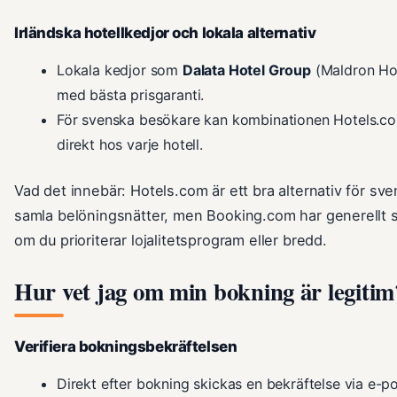
Irländska hotellkedjor och lokala alternativ
Lokala kedjor som
Dalata Hotel Group
(Maldron Hot
med bästa prisgaranti.
För svenska besökare kan kombinationen Hotels.co
direkt hos varje hotell.
Vad det innebär: Hotels.com är ett bra alternativ för sven
samla belöningsnätter, men Booking.com har generellt st
om du prioriterar lojalitetsprogram eller bredd.
Hur vet jag om min bokning är legitim
Verifiera bokningsbekräftelsen
Direkt efter bokning skickas en bekräftelse via e-