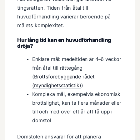
tingsrätten. Tiden från åtal till
huvudförhandling varierar beroende på
målets komplexitet.
Hur lång tid kan en huvudförhandling
dröja?
Enklare mål: medeltiden är 4–6 veckor
från åtal till rättegång
(
Brottsförebyggande rådet
(myndighetsstatistik)
)
Komplexa mål, exempelvis ekonomisk
brottslighet, kan ta flera månader eller
till och med över ett år att få upp i
domstol
Domstolen ansvarar för att planera