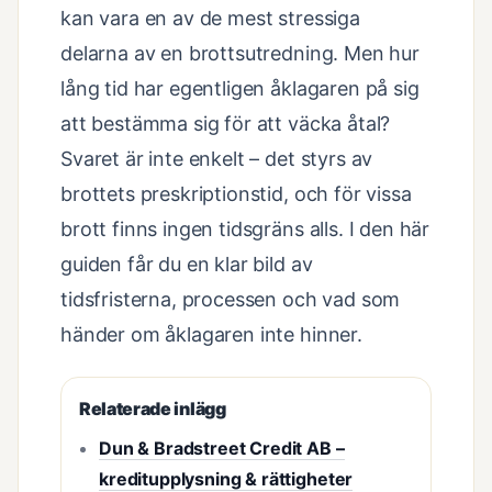
kan vara en av de mest stressiga
delarna av en brottsutredning. Men hur
lång tid har egentligen åklagaren på sig
att bestämma sig för att väcka åtal?
Svaret är inte enkelt – det styrs av
brottets preskriptionstid, och för vissa
brott finns ingen tidsgräns alls. I den här
guiden får du en klar bild av
tidsfristerna, processen och vad som
händer om åklagaren inte hinner.
Relaterade inlägg
Dun & Bradstreet Credit AB –
kreditupplysning & rättigheter