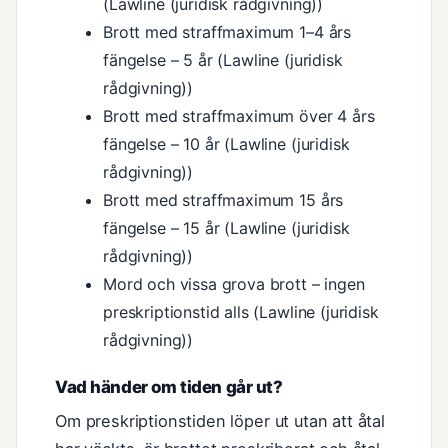
(Lawline (juridisk rådgivning))
Brott med straffmaximum 1–4 års
fängelse – 5 år (Lawline (juridisk
rådgivning))
Brott med straffmaximum över 4 års
fängelse – 10 år (Lawline (juridisk
rådgivning))
Brott med straffmaximum 15 års
fängelse – 15 år (Lawline (juridisk
rådgivning))
Mord och vissa grova brott – ingen
preskriptionstid alls (Lawline (juridisk
rådgivning))
Vad händer om tiden går ut?
Om preskriptionstiden löper ut utan att åtal