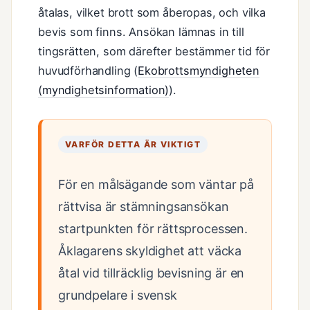
åtalas, vilket brott som åberopas, och vilka
bevis som finns. Ansökan lämnas in till
tingsrätten, som därefter bestämmer tid för
huvudförhandling (
Ekobrottsmyndigheten
(myndighetsinformation)
).
VARFÖR DETTA ÄR VIKTIGT
För en målsägande som väntar på
rättvisa är stämningsansökan
startpunkten för rättsprocessen.
Åklagarens skyldighet att väcka
åtal vid tillräcklig bevisning är en
grundpelare i svensk