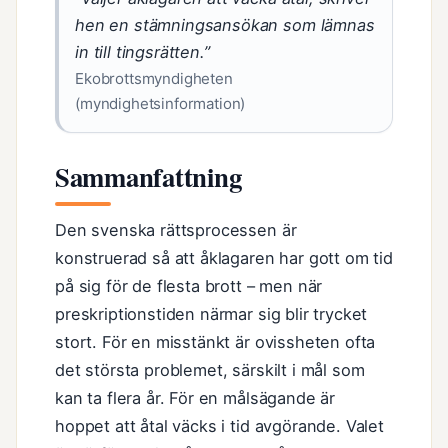
hen en stämningsansökan som lämnas
in till tingsrätten.”
Ekobrottsmyndigheten
(myndighetsinformation)
Sammanfattning
Den svenska rättsprocessen är
konstruerad så att åklagaren har gott om tid
på sig för de flesta brott – men när
preskriptionstiden närmar sig blir trycket
stort. För en misstänkt är ovissheten ofta
det största problemet, särskilt i mål som
kan ta flera år. För en målsägande är
hoppet att åtal väcks i tid avgörande. Valet