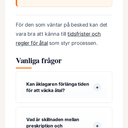
För den som väntar på besked kan det
vara bra att känna till
tidsfrister och
regler för åtal
som styr processen.
Vanliga frågor
Kan åklagaren förlänga tiden
för att väcka åtal?
Vad är skillnaden mellan
preskription och