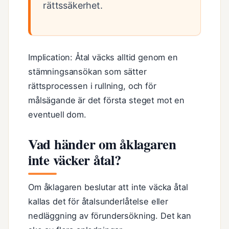
rättssäkerhet.
Implication: Åtal väcks alltid genom en
stämningsansökan som sätter
rättsprocessen i rullning, och för
målsägande är det första steget mot en
eventuell dom.
Vad händer om åklagaren
inte väcker åtal?
Om åklagaren beslutar att inte väcka åtal
kallas det för åtalsunderlåtelse eller
nedläggning av förundersökning. Det kan