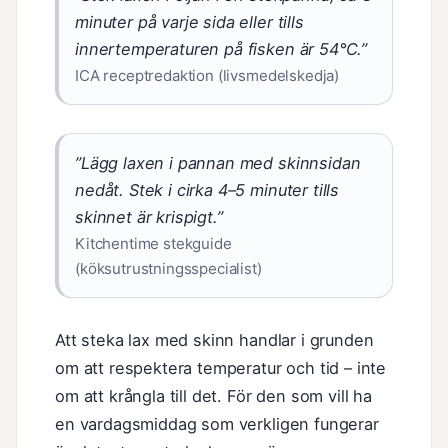
minuter på varje sida eller tills
innertemperaturen på fisken är 54°C.”
ICA receptredaktion (livsmedelskedja)
”Lägg laxen i pannan med skinnsidan
nedåt. Stek i cirka 4–5 minuter tills
skinnet är krispigt.”
Kitchentime stekguide
(köksutrustningsspecialist)
Att steka lax med skinn handlar i grunden
om att respektera temperatur och tid – inte
om att krångla till det. För den som vill ha
en vardagsmiddag som verkligen fungerar