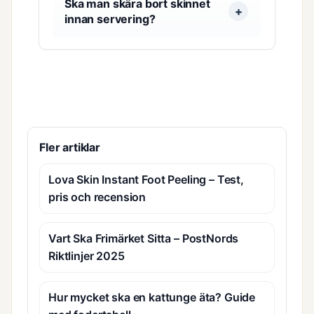
Ska man skära bort skinnet
innan servering?
Fler artiklar
Lova Skin Instant Foot Peeling – Test,
pris och recension
Vart Ska Frimärket Sitta – PostNords
Riktlinjer 2025
Hur mycket ska en kattunge äta? Guide