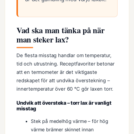
Vad ska man tänka på när
man steker lax?
De flesta misstag handlar om temperatur,
tid och utrustning. Receptfavoriter betonar
att en termometer är det viktigaste
redskapet för att undvika överstekning –
innertemperatur över 60 °C gör laxen torr.
Undvik att översteka – torr lax är vanligt
misstag
Stek på medelhög värme – för hög
värme bränner skinnet innan