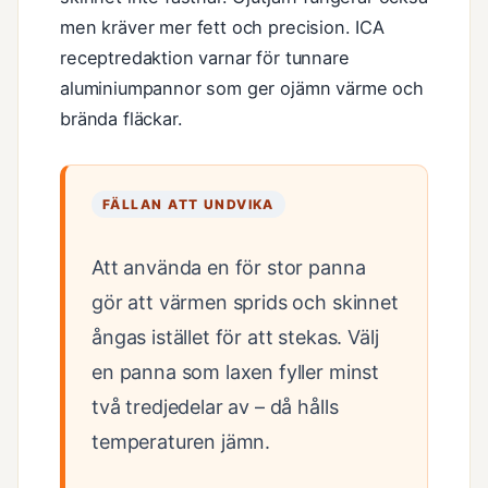
men kräver mer fett och precision. ICA
receptredaktion varnar för tunnare
aluminiumpannor som ger ojämn värme och
brända fläckar.
FÄLLAN ATT UNDVIKA
Att använda en för stor panna
gör att värmen sprids och skinnet
ångas istället för att stekas. Välj
en panna som laxen fyller minst
två tredjedelar av – då hålls
temperaturen jämn.