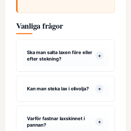
Vanliga frågor
Ska man salta laxen före eller
efter stekning?
Kan man steka lax i olivolja?
Varför fastnar laxskinnet i
pannan?