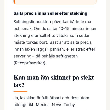
Salta precis innan eller efter stekning
Saltningstidpunkten påverkar både textur
och smak. Om du saltar 10–15 minuter innan
stekning drar saltet ut vätska som sedan
måste torkas bort. Bäst är att salta precis
innan laxen läggs i pannan, eller strax efter
servering – då behålls saftigheten
(Receptfavoriter).
Kan man äta skinnet på stekt
lax?
Ja, laxskinn är fullt ätbart och dessutom
näringsrikt.
Medical News Today