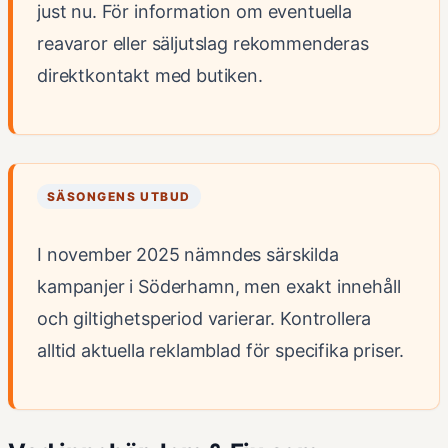
just nu. För information om eventuella
reavaror eller säljutslag rekommenderas
direktkontakt med butiken.
SÄSONGENS UTBUD
I november 2025 nämndes särskilda
kampanjer i Söderhamn, men exakt innehåll
och giltighetsperiod varierar. Kontrollera
alltid aktuella reklamblad för specifika priser.