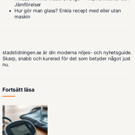
Jämförelser
Hur gör man glass? Enkla recept med eller utan
maskin
stadstidningen.se är din moderna nöjes- och nyhetsguide.
Skarp, snabb och kurerad för det som betyder något just
nu.
Fortsätt läsa