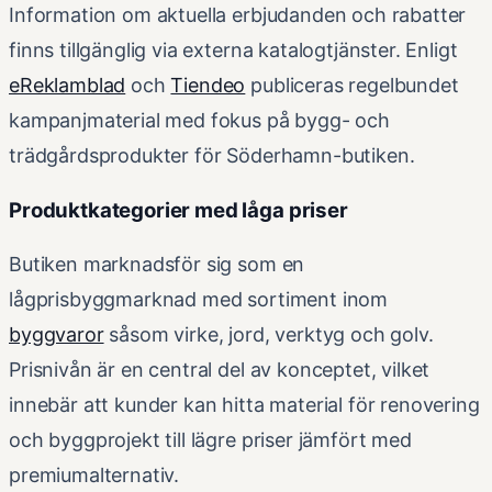
Information om aktuella erbjudanden och rabatter
finns tillgänglig via externa katalogtjänster. Enligt
eReklamblad
och
Tiendeo
publiceras regelbundet
kampanjmaterial med fokus på bygg- och
trädgårdsprodukter för Söderhamn-butiken.
Produktkategorier med låga priser
Butiken marknadsför sig som en
lågprisbyggmarknad med sortiment inom
byggvaror
såsom virke, jord, verktyg och golv.
Prisnivån är en central del av konceptet, vilket
innebär att kunder kan hitta material för renovering
och byggprojekt till lägre priser jämfört med
premiumalternativ.