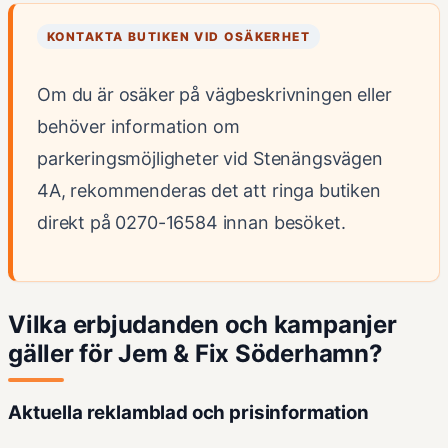
KONTAKTA BUTIKEN VID OSÄKERHET
Om du är osäker på vägbeskrivningen eller
behöver information om
parkeringsmöjligheter vid Stenängsvägen
4A, rekommenderas det att ringa butiken
direkt på 0270-16584 innan besöket.
Vilka erbjudanden och kampanjer
gäller för Jem & Fix Söderhamn?
Aktuella reklamblad och prisinformation