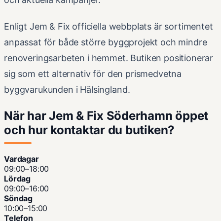
Enligt Jem & Fix officiella webbplats är sortimentet
anpassat för både större byggprojekt och mindre
renoveringsarbeten i hemmet. Butiken positionerar
sig som ett alternativ för den prismedvetna
byggvarukunden i Hälsingland.
När har Jem & Fix Söderhamn öppet
och hur kontaktar du butiken?
Vardagar
09:00–18:00
Lördag
09:00–16:00
Söndag
10:00–15:00
Telefon