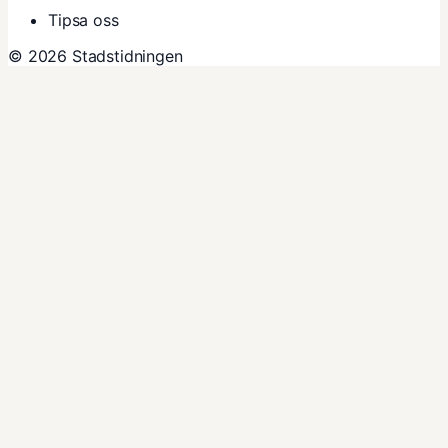
Tipsa oss
© 2026 Stadstidningen