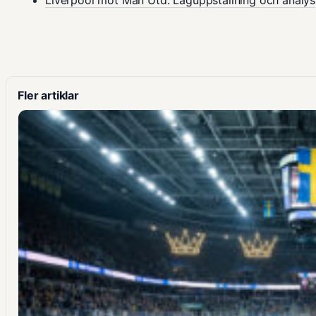
Fler artiklar