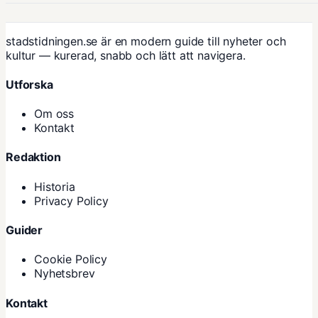
stadstidningen.se är en modern guide till nyheter och
kultur — kurerad, snabb och lätt att navigera.
Utforska
Om oss
Kontakt
Redaktion
Historia
Privacy Policy
Guider
Cookie Policy
Nyhetsbrev
Kontakt