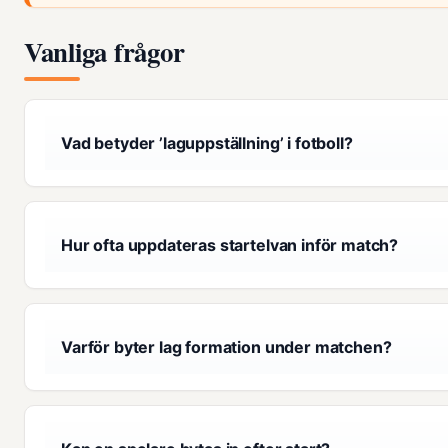
Vanliga frågor
Vad betyder ’laguppställning’ i fotboll?
Hur ofta uppdateras startelvan inför match?
Varför byter lag formation under matchen?