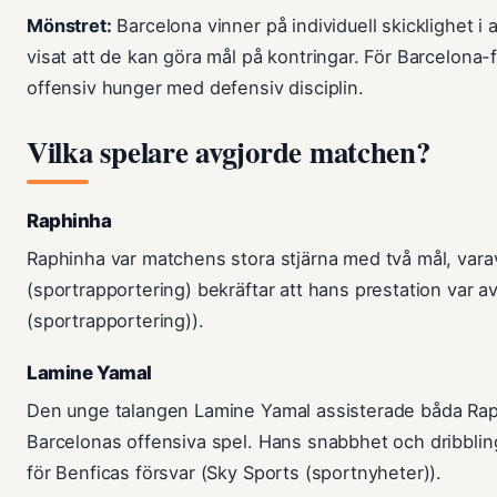
Mönstret:
Barcelona vinner på individuell skicklighet 
visat att de kan göra mål på kontringar. För Barcelona
offensiv hunger med defensiv disciplin.
Vilka spelare avgjorde matchen?
Raphinha
Raphinha var matchens stora stjärna med två mål, vara
(sportrapportering) bekräftar att hans prestation var 
(sportrapportering)).
Lamine Yamal
Den unge talangen Lamine Yamal assisterade båda Raph
Barcelonas offensiva spel. Hans snabbhet och dribbl
för Benficas försvar (Sky Sports (sportnyheter)).