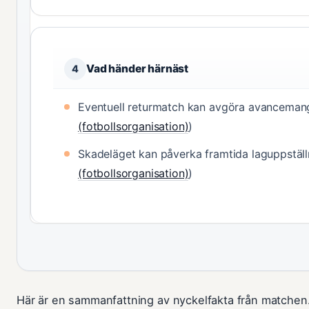
Vad händer härnäst
4
Eventuell returmatch kan avgöra avanceman
(fotbollsorganisation)
)
Skadeläget kan påverka framtida laguppställn
(fotbollsorganisation)
)
Här är en sammanfattning av nyckelfakta från matchen