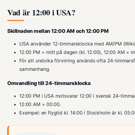
Vad är 12:00 i USA?
Skillnaden mellan 12:00 AM och 12:00 PM
USA använder 12-timmarsklocka med AM/PM (Wikip
12:00 PM = mitt på dagen (kl. 12:00), 12:00 AM = mi
För att undvika förvirring används ofta 24-timmarsfo
sammanhang.
Omvandling till 24-timmarsklocka
12:00 PM i USA motsvarar 12:00 i svensk 24-timma
12:00 AM = 00:00.
Exempel: en flygtid kl. 14:00 i Stockholm är kl. 05