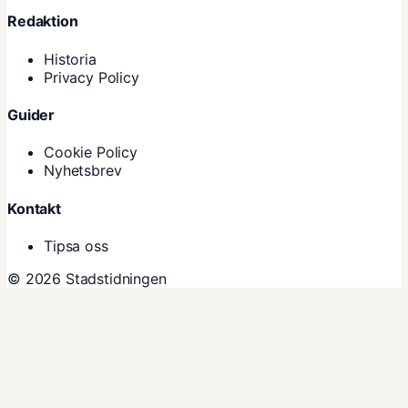
Redaktion
Historia
Privacy Policy
Guider
Cookie Policy
Nyhetsbrev
Kontakt
Tipsa oss
© 2026 Stadstidningen