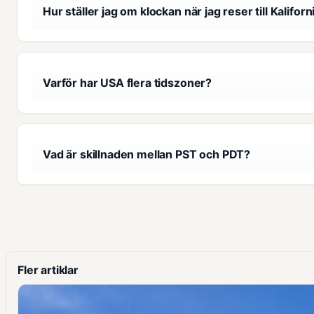
Hur ställer jag om klockan när jag reser till Kalifor
Varför har USA flera tidszoner?
Vad är skillnaden mellan PST och PDT?
Fler artiklar