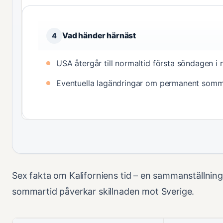
Vad händer härnäst
4
USA återgår till normaltid första söndagen 
Eventuella lagändringar om permanent sommar
Sex fakta om Kaliforniens tid – en sammanställning
sommartid påverkar skillnaden mot Sverige.