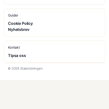
Guider
Cookie Policy
Nyhetsbrev
Kontakt
Tipsa oss
© 2026 Stadstidningen