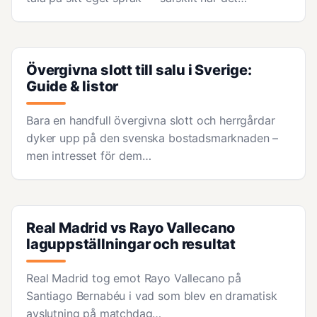
Övergivna slott till salu i Sverige:
Guide & listor
Bara en handfull övergivna slott och herrgårdar
dyker upp på den svenska bostadsmarknaden –
men intresset för dem…
Real Madrid vs Rayo Vallecano
laguppställningar och resultat
Real Madrid tog emot Rayo Vallecano på
Santiago Bernabéu i vad som blev en dramatisk
avslutning på matchdag…