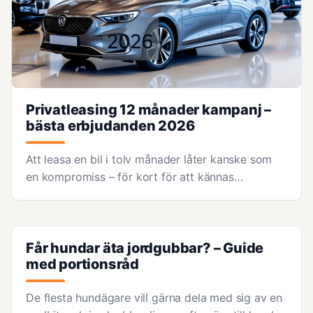
Privatleasing 12 månader kampanj –
bästa erbjudanden 2026
Att leasa en bil i tolv månader låter kanske som
en kompromiss – för kort för att kännas…
Får hundar äta jordgubbar? – Guide
med portionsråd
De flesta hundägare vill gärna dela med sig av en