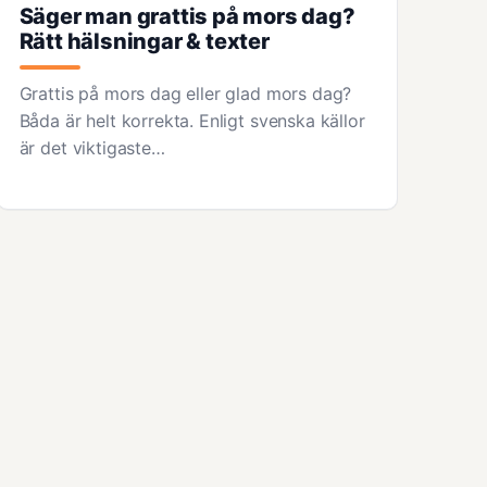
Säger man grattis på mors dag?
Rätt hälsningar & texter
Grattis på mors dag eller glad mors dag?
Båda är helt korrekta. Enligt svenska källor
är det viktigaste…