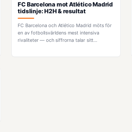
FC Barcelona mot Atlético Madrid
tidslinje: H2H & resultat
FC Barcelona och Atlético Madrid möts för
en av fotbollsvärldens mest intensiva
rivaliteter — och siffrorna talar sitt…