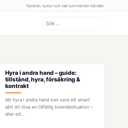
Nyheter, kultur och vad som händer härnäst.
Sök
efter:
Hyra i andra hand – guide:
tillstånd, hyra, försäkring &
kontrakt
Att hyra i andra hand kan vara ett smart
sätt att lösa en tillfällig boendesituation –
eller ett…