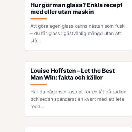
Hur gör man glass? Enkla recept
med eller utan maskin
Att göra egen glass känns nästan som fusk
– du får glass i gästvänlig mängd utan att
stå…
Louise Hoffsten – Let the Best
Man Win: fakta och källor
Har du någonsin fastnat för en låt på radion
och sedan spenderat en kvart med att leta
reda…