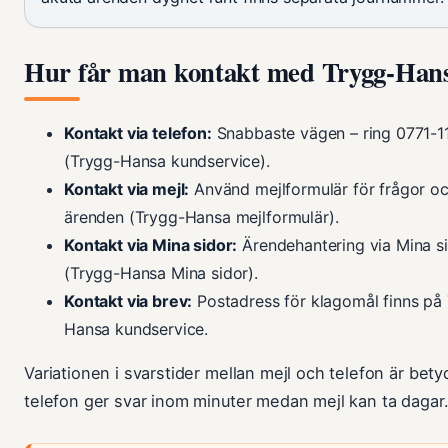
Hur får man kontakt med Trygg-Han
Kontakt via telefon:
Snabbaste vägen – ring 0771-11
(Trygg-Hansa kundservice).
Kontakt via mejl:
Använd mejlformulär för frågor o
ärenden (Trygg-Hansa mejlformulär).
Kontakt via Mina sidor:
Ärendehantering via Mina s
(Trygg-Hansa Mina sidor).
Kontakt via brev:
Postadress för klagomål finns på
Hansa kundservice.
Variationen i svarstider mellan mejl och telefon är bet
telefon ger svar inom minuter medan mejl kan ta dagar