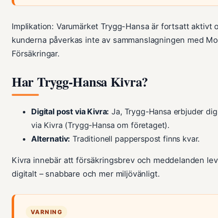
Implikation: Varumärket Trygg-Hansa är fortsatt aktivt 
kunderna påverkas inte av sammanslagningen med M
Försäkringar.
Har Trygg-Hansa Kivra?
Digital post via Kivra:
Ja, Trygg-Hansa erbjuder digi
via Kivra (Trygg-Hansa om företaget).
Alternativ:
Traditionell papperspost finns kvar.
Kivra innebär att försäkringsbrev och meddelanden le
digitalt – snabbare och mer miljövänligt.
VARNING