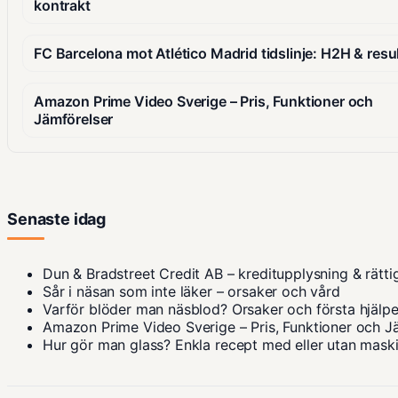
kontrakt
FC Barcelona mot Atlético Madrid tidslinje: H2H & resu
Amazon Prime Video Sverige – Pris, Funktioner och
Jämförelser
Senaste idag
Dun & Bradstreet Credit AB – kreditupplysning & rätti
Sår i näsan som inte läker – orsaker och vård
Varför blöder man näsblod? Orsaker och första hjälp
Amazon Prime Video Sverige – Pris, Funktioner och J
Hur gör man glass? Enkla recept med eller utan mask