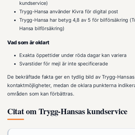
kundservice)
Trygg-Hansa använder Kivra för digital post
Trygg-Hansa har betyg 4,8 av 5 för bilförsäkring (
Hansa bilförsäkring)
Vad som är oklart
Exakta öppettider under röda dagar kan variera
Svarstider för mejl är inte specificerade
De bekräftade fakta ger en tydlig bild av Trygg-Hansas
kontaktmöjligheter, medan de oklara punkterna indiker
områden som kan förbättras.
Citat om Trygg-Hansas kundservice