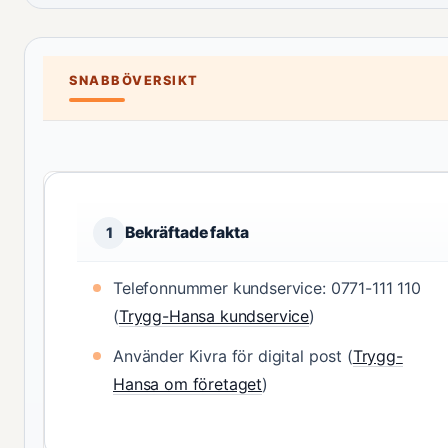
SNABBÖVERSIKT
Bekräftade fakta
1
Telefonnummer kundservice: 0771-111 110
(
Trygg-Hansa kundservice
)
Använder Kivra för digital post (
Trygg-
Hansa om företaget
)