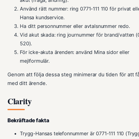
Använd rätt nummer: ring 0771-111 110 för privat ell
Hansa kundservice.
Ha ditt personnummer eller avtalsnummer redo.
Vid akut skada: ring journummer för brand/vatten (
520).
För icke-akuta ärenden: använd Mina sidor eller
mejlformulär.
Genom att följa dessa steg minimerar du tiden för att få
med ditt ärende.
Clarity
Bekräftade fakta
Trygg-Hansas telefonnummer är 0771-111 110 (Try