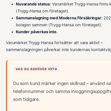
Nuvarande status:
Varumärket Trygg-Hansa finns 
(Trygg-Hansa om företaget).
Sammanslagning med Moderna Försäkringar:
202
bolagen samman (Trygg-Hansa om företaget).
Kunder påverkas inte.
Varumärket Trygg-Hansa fortsätter att vara aktivt –
sammanslagningen påverkar inte kundernas kontaktväg
VAD DU BEHÖVER VETA
Du som kund märker ingen skillnad – använd 
telefonnummer och samma inloggningsuppgift
som tidigare.