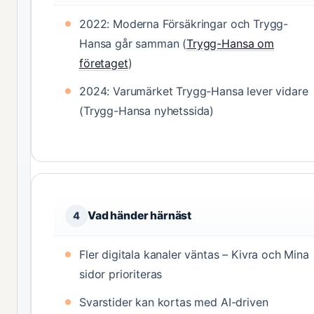
2022: Moderna Försäkringar och Trygg-
Hansa går samman (
Trygg-Hansa om
företaget
)
2024: Varumärket Trygg-Hansa lever vidare
(Trygg-Hansa nyhetssida)
Vad händer härnäst
4
Fler digitala kanaler väntas – Kivra och Mina
sidor prioriteras
Svarstider kan kortas med AI-driven