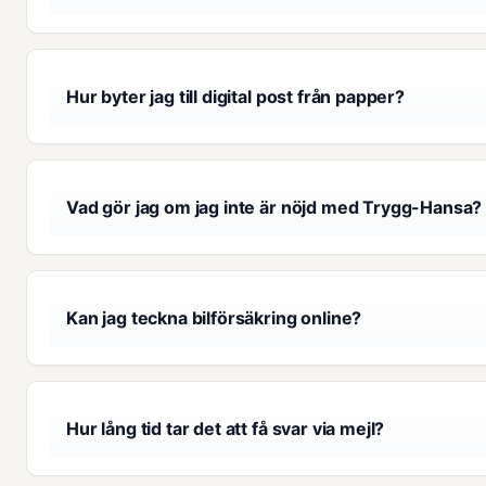
Hur byter jag till digital post från papper?
Vad gör jag om jag inte är nöjd med Trygg-Hansa?
Kan jag teckna bilförsäkring online?
Hur lång tid tar det att få svar via mejl?