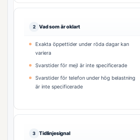
Vad som är oklart
2
Exakta öppettider under röda dagar kan
variera
Svarstider för mejl är inte specificerade
Svarstider för telefon under hög belastning
är inte specificerade
Tidlinjesignal
3