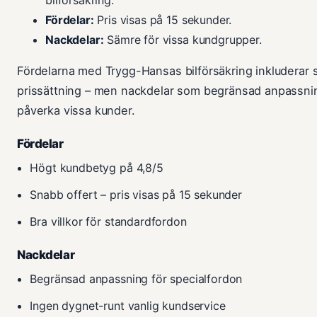
Fördelar:
Pris visas på 15 sekunder.
Nackdelar:
Sämre för vissa kundgrupper.
Fördelarna med Trygg-Hansas bilförsäkring inkluderar
prissättning – men nackdelar som begränsad anpassni
påverka vissa kunder.
Fördelar
Högt kundbetyg på 4,8/5
Snabb offert – pris visas på 15 sekunder
Bra villkor för standardfordon
Nackdelar
Begränsad anpassning för specialfordon
Ingen dygnet-runt vanlig kundservice