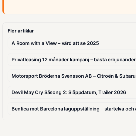
Fler artiklar
A Room with a View – värd att se 2025
Privatleasing 12 månader kampanj – bästa erbjudande
Motorsport Bröderna Svensson AB – Citroën & Subaru 
Devil May Cry Säsong 2: Släppdatum, Trailer 2026
Benfica mot Barcelona laguppställning – startelva och