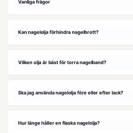
Vanliga frågor
Kan nagelolja förhindra nagelbrott?
Vilken olja är bäst för torra nagelband?
Ska jag använda nagelolja före eller efter lack?
Hur länge håller en flaska nagelolja?