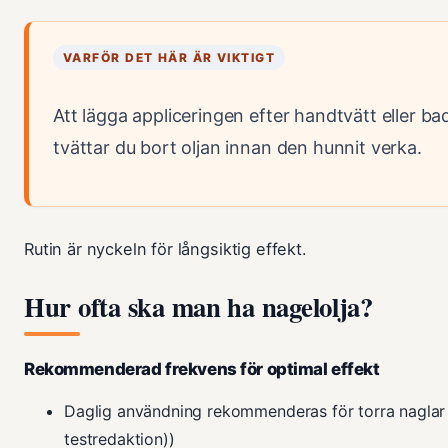
VARFÖR DET HÄR ÄR VIKTIGT
Att lägga appliceringen efter handtvätt eller 
tvättar du bort oljan innan den hunnit verka.
Rutin är nyckeln för långsiktig effekt.
Hur ofta ska man ha nagelolja?
Rekommenderad frekvens för optimal effekt
Daglig användning rekommenderas för torra naglar
testredaktion))