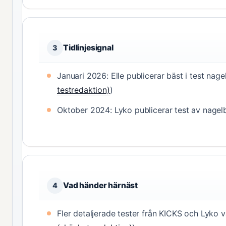
Tidlinjesignal
3
Januari 2026: Elle publicerar bäst i test nage
testredaktion)
)
Oktober 2024: Lyko publicerar test av nagel
Vad händer härnäst
4
Fler detaljerade tester från KICKS och Lyko 