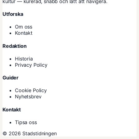
kultur — kurerad, snabb och lätt att navigera.
Utforska
Om oss
Kontakt
Redaktion
Historia
Privacy Policy
Guider
Cookie Policy
Nyhetsbrev
Kontakt
Tipsa oss
© 2026 Stadstidningen