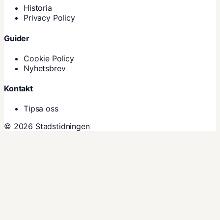
Historia
Privacy Policy
Guider
Cookie Policy
Nyhetsbrev
Kontakt
Tipsa oss
© 2026 Stadstidningen