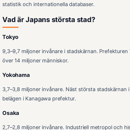
statistik och internationella databaser.
Vad är Japans största stad?
Tokyo
9,3–9,7 miljoner invånare i stadskärnan. Prefekture
över 14 miljoner människor.
Yokohama
3,7–3,8 miljoner invånare. Näst största stadskärnan 
belägen i Kanagawa prefektur.
Osaka
2,7–2,8 miljoner invånare. Industriell metropol och hi