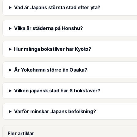
Vad är Japans största stad efter yta?
Vilka är städerna på Honshu?
Hur många bokstäver har Kyoto?
Är Yokohama större än Osaka?
Vilken japansk stad har 6 bokstäver?
Varför minskar Japans befolkning?
Fler artiklar